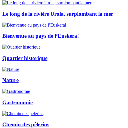
Le long de la rivière Urola, surplombant la mer
Bienvenue au pays de l’Euskera!
Quartier historique
Nature
Gastronomie
Chemin des pèlerins