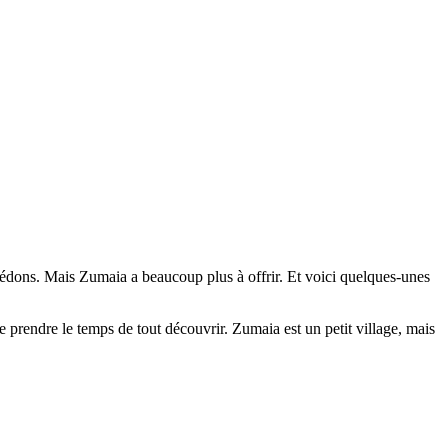
dons. Mais Zumaia a beaucoup plus à offrir. Et voici quelques-unes
prendre le temps de tout découvrir. Zumaia est un petit village, mais