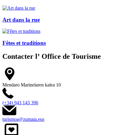
Art dans la rue
Fêtes et traditions
Contacter l’
Office de Tourisme
Mendaro Marinelaren kalea 10
(+34) 943 143 396
turismoa@zumaia.eus