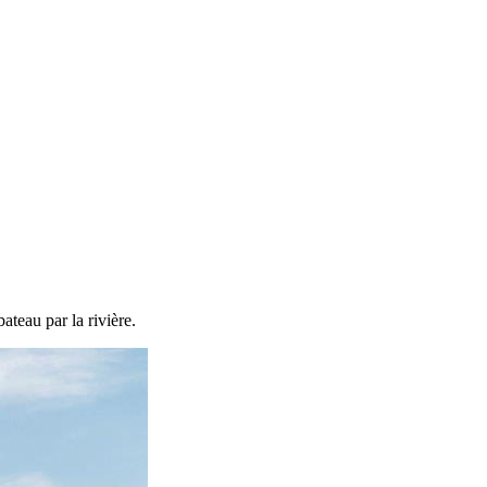
teau par la rivière.