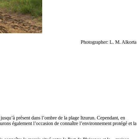
Photographer: L. M. Alkorta
é jusqu’à présent dans l’ombre de la plage Itzurun. Cependant, en
s aurons également l’occasion de connaître l’environnement protégé et la