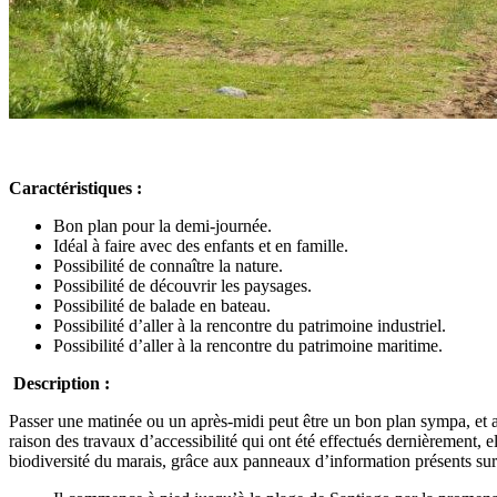
Caractéristiques :
Bon plan pour la demi-journée.
Idéal à faire avec des enfants et en famille.
Possibilité de connaître la nature.
Possibilité de découvrir les paysages.
Possibilité de balade en bateau.
Possibilité d’aller à la rencontre du patrimoine industriel.
Possibilité d’aller à la rencontre du patrimoine maritime.
Description :
Passer une matinée ou un après-midi peut être un bon plan sympa, et au
raison des travaux d’accessibilité qui ont été effectués dernièrement, 
biodiversité du marais, grâce aux panneaux d’information présents sur