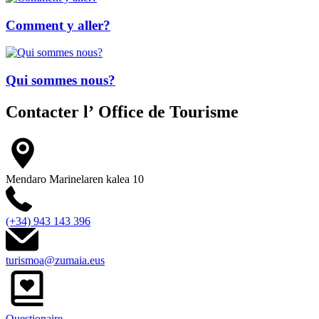
Comment y aller?
Qui sommes nous?
Contacter l’
Office de Tourisme
Mendaro Marinelaren kalea 10
(+34) 943 143 396
turismoa@zumaia.eus
Questionaire