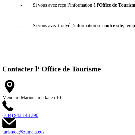
-
Si vous avez reçu l’information à l'
Office de Touris
-
Si vous avez trouvé l’information sur
notre site
, remp
Contacter l’
Office de Tourisme
Mendaro Marinelaren kalea 10
(+34) 943 143 396
turismoa@zumaia.eus