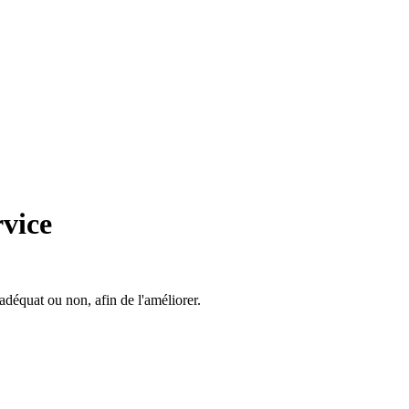
rvice
adéquat ou non, afin de l'améliorer.