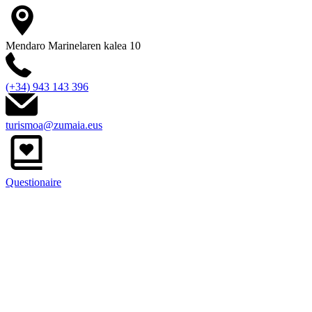
Mendaro Marinelaren kalea 10
(+34) 943 143 396
turismoa@zumaia.eus
Questionaire