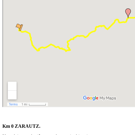
Km 0 ZARAUTZ.