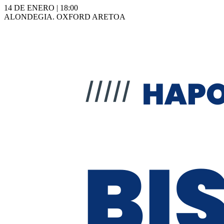
14 DE ENERO | 18:00
ALONDEGIA. OXFORD ARETOA