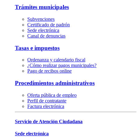
Trámites municipales
Subvenciones
Certificado de padrón
Sede electrónica
Canal de denuncias
Tasas e impuestos
Ordenanza y calendario fiscal
¿Cómo realizar pagos municipales?
Pago de recibos online
Procedimientos administrativos
Oferta pública de empleo
Perfil de contratante
Factura electrónica
Servicio de Atención Ciudadana
Sede electrónica