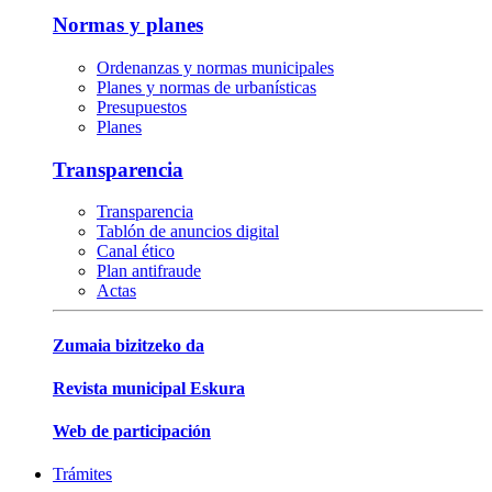
Normas y planes
Ordenanzas y normas municipales
Planes y normas de urbanísticas
Presupuestos
Planes
Transparencia
Transparencia
Tablón de anuncios digital
Canal ético
Plan antifraude
Actas
Zumaia bizitzeko da
Revista municipal Eskura
Web de participación
Trámites