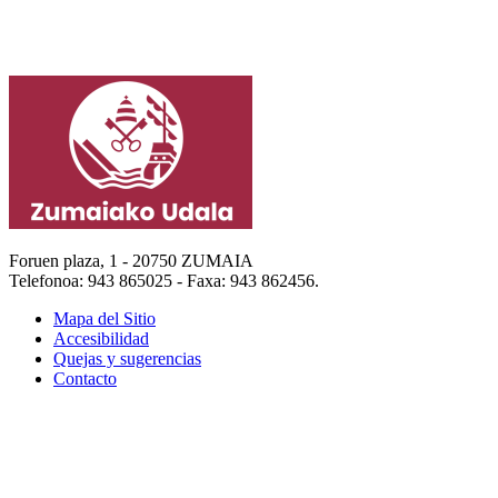
Foruen plaza, 1 - 20750 ZUMAIA
Telefonoa: 943 865025 - Faxa: 943 862456.
Mapa del Sitio
Accesibilidad
Quejas y sugerencias
Contacto