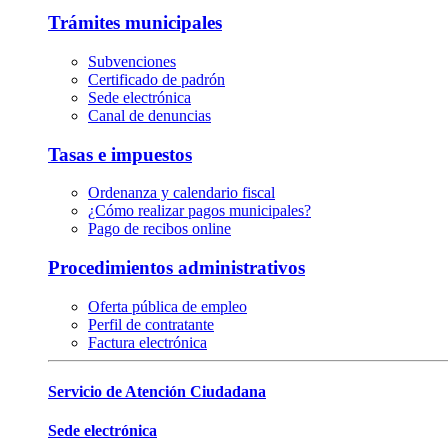
Trámites municipales
Subvenciones
Certificado de padrón
Sede electrónica
Canal de denuncias
Tasas e impuestos
Ordenanza y calendario fiscal
¿Cómo realizar pagos municipales?
Pago de recibos online
Procedimientos administrativos
Oferta pública de empleo
Perfil de contratante
Factura electrónica
Servicio de Atención Ciudadana
Sede electrónica