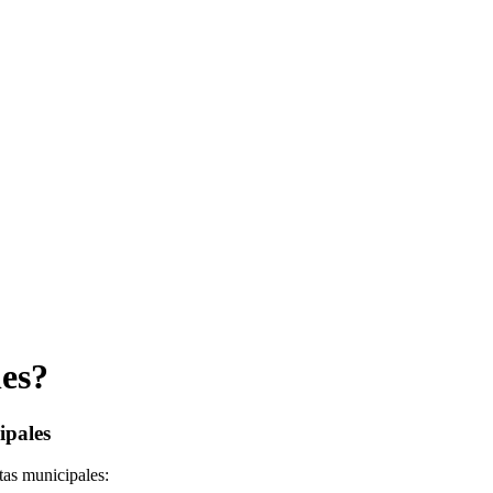
es?
ipales
tas municipales: