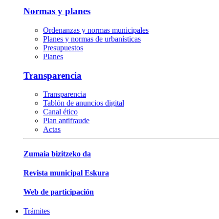
Normas y planes
Ordenanzas y normas municipales
Planes y normas de urbanísticas
Presupuestos
Planes
Transparencia
Transparencia
Tablón de anuncios digital
Canal ético
Plan antifraude
Actas
Zumaia bizitzeko da
Revista municipal Eskura
Web de participación
Trámites