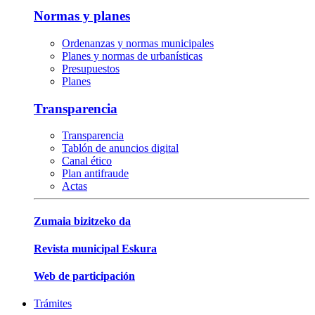
Normas y planes
Ordenanzas y normas municipales
Planes y normas de urbanísticas
Presupuestos
Planes
Transparencia
Transparencia
Tablón de anuncios digital
Canal ético
Plan antifraude
Actas
Zumaia bizitzeko da
Revista municipal Eskura
Web de participación
Trámites