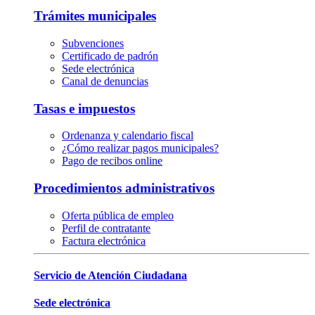
Trámites municipales
Subvenciones
Certificado de padrón
Sede electrónica
Canal de denuncias
Tasas e impuestos
Ordenanza y calendario fiscal
¿Cómo realizar pagos municipales?
Pago de recibos online
Procedimientos administrativos
Oferta pública de empleo
Perfil de contratante
Factura electrónica
Servicio de Atención Ciudadana
Sede electrónica