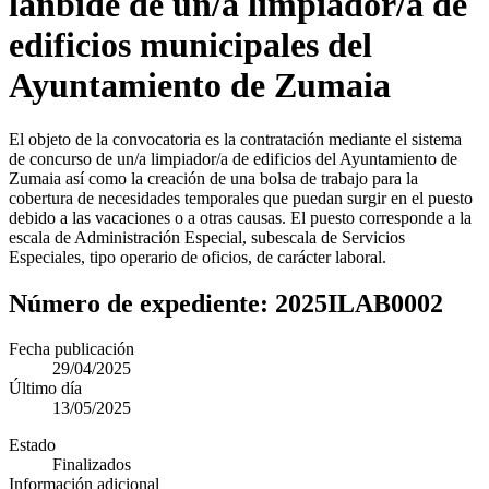
lanbide de un/a limpiador/a de
edificios municipales del
Ayuntamiento de Zumaia
El objeto de la convocatoria es la contratación mediante el sistema
de concurso de un/a limpiador/a de edificios del Ayuntamiento de
Zumaia así como la creación de una bolsa de trabajo para la
cobertura de necesidades temporales que puedan surgir en el puesto
debido a las vacaciones o a otras causas. El puesto corresponde a la
escala de Administración Especial, subescala de Servicios
Especiales, tipo operario de oficios, de carácter laboral.
Número de expediente:
2025ILAB0002
Fecha publicación
29/04/2025
Último día
13/05/2025
Estado
Finalizados
Información adicional