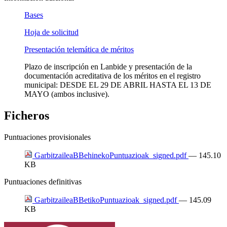
Bases
Hoja de solicitud
Presentación telemática de méritos
Plazo de inscripción en Lanbide y presentación de la
documentación acreditativa de los méritos en el registro
municipal: DESDE EL 29 DE ABRIL HASTA EL 13 DE
MAYO (ambos inclusive).
Ficheros
Puntuaciones provisionales
GarbitzaileaBBehinekoPuntuazioak_signed.pdf
— 145.10
KB
Puntuaciones definitivas
GarbitzaileaBBetikoPuntuazioak_signed.pdf
— 145.09
KB