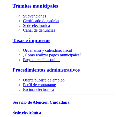
Trámites municipales
Subvenciones
Certificado de padrón
Sede electrónica
Canal de denuncias
Tasas e impuestos
Ordenanza y calendario fiscal
¿Cómo realizar pagos municipales?
Pago de recibos online
Procedimientos administrativos
Oferta pública de empleo
Perfil de contratante
Factura electrónica
Servicio de Atención Ciudadana
Sede electrónica