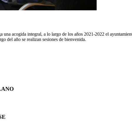
a una acogida integral, a lo largo de los años 2021-2022 el ayuntamien
rgo del año se realizan sesiones de bienvenida.
ELLANO
ISE