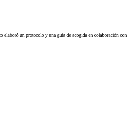
to elaboró un protocolo y una guía de acogida en colaboración con