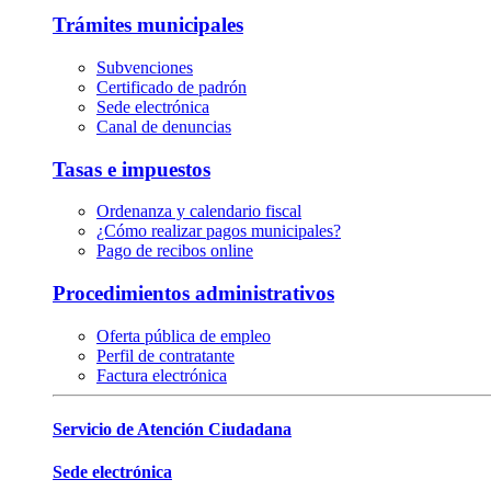
Trámites municipales
Subvenciones
Certificado de padrón
Sede electrónica
Canal de denuncias
Tasas e impuestos
Ordenanza y calendario fiscal
¿Cómo realizar pagos municipales?
Pago de recibos online
Procedimientos administrativos
Oferta pública de empleo
Perfil de contratante
Factura electrónica
Servicio de Atención Ciudadana
Sede electrónica