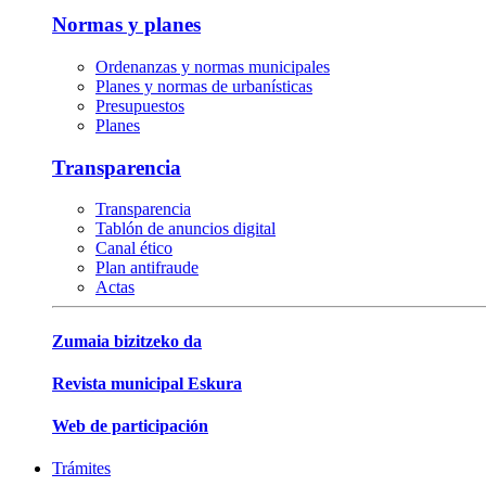
Normas y planes
Ordenanzas y normas municipales
Planes y normas de urbanísticas
Presupuestos
Planes
Transparencia
Transparencia
Tablón de anuncios digital
Canal ético
Plan antifraude
Actas
Zumaia bizitzeko da
Revista municipal Eskura
Web de participación
Trámites