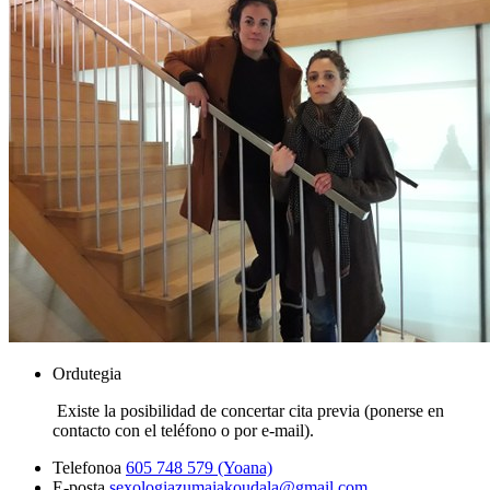
Ordutegia
Existe la posibilidad de concertar cita previa (ponerse en
contacto con el teléfono o por e-mail).
Telefonoa
605 748 579 (Yoana)
E-posta
sexologiazumaiakoudala@gmail.com