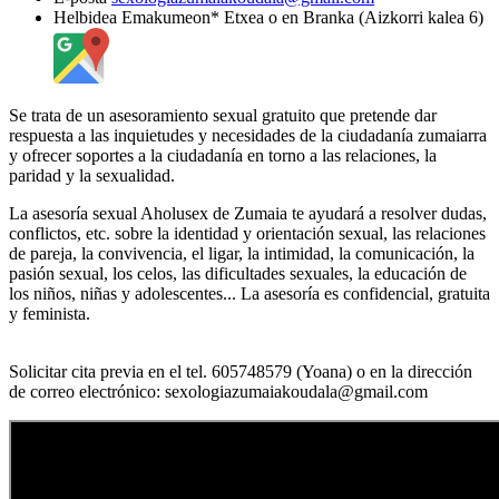
Helbidea
Emakumeon* Etxea o en Branka (Aizkorri kalea 6)
Se trata de un asesoramiento sexual gratuito que pretende dar
respuesta a las inquietudes y necesidades de la ciudadanía zumaiarra
y ofrecer soportes a la ciudadanía en torno a las relaciones, la
paridad y la sexualidad.
La asesoría sexual Aholusex de Zumaia te ayudará a resolver dudas,
conflictos, etc. sobre la identidad y orientación sexual, las relaciones
de pareja, la convivencia, el ligar, la intimidad, la comunicación, la
pasión sexual, los celos, las dificultades sexuales, la educación de
los niños, niñas y adolescentes... La asesoría es confidencial, gratuita
y feminista.
Solicitar cita previa en el tel. 605748579 (Yoana) o en la dirección
de correo electrónico: sexologiazumaiakoudala@gmail.com