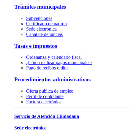
Trámites municipales
Subvenciones
Certificado de padrón
Sede electrónica
Canal de denuncias
Tasas e impuestos
Ordenanza y calendario fiscal
¿Cómo realizar pagos municipales?
Pago de recibos online
Procedimientos administrativos
Oferta pública de empleo
Perfil de contratante
Factura electrónica
Servicio de Atención Ciudadana
Sede electrónica