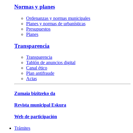
Normas y planes
Ordenanzas y normas municipales
Planes y normas de urbanísticas
Presupuestos
Planes
Transparencia
Transparencia
Tablón de anuncios digital
Canal ético
Plan antifraude
Actas
Zumaia bizitzeko da
Revista municipal Eskura
Web de participación
Trámites