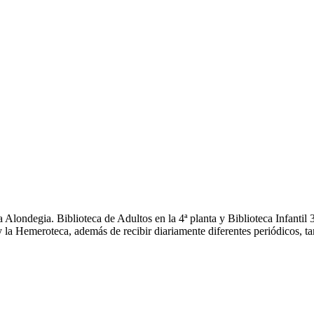
Alondegia. Biblioteca de Adultos en la 4ª planta y Biblioteca Infantil
 la Hemeroteca, además de recibir diariamente diferentes periódicos, ta