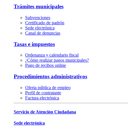
Trámites municipales
Subvenciones
Certificado de padrón
Sede electrónica
Canal de denuncias
Tasas e impuestos
Ordenanza y calendario fiscal
¿Cómo realizar pagos municipales?
Pago de recibos online
Procedimientos administrativos
Oferta pública de empleo
Perfil de contratante
Factura electrónica
Servicio de Atención Ciudadana
Sede electrónica