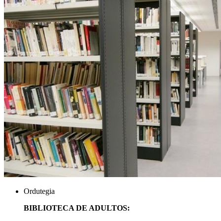
Ordutegia
BIBLIOTECA DE ADULTOS: