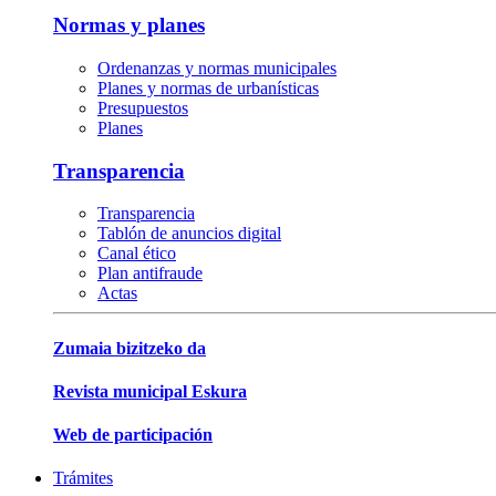
Normas y planes
Ordenanzas y normas municipales
Planes y normas de urbanísticas
Presupuestos
Planes
Transparencia
Transparencia
Tablón de anuncios digital
Canal ético
Plan antifraude
Actas
Zumaia bizitzeko da
Revista municipal Eskura
Web de participación
Trámites