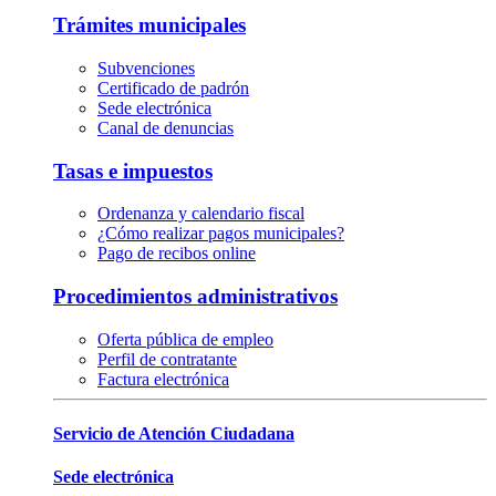
Trámites municipales
Subvenciones
Certificado de padrón
Sede electrónica
Canal de denuncias
Tasas e impuestos
Ordenanza y calendario fiscal
¿Cómo realizar pagos municipales?
Pago de recibos online
Procedimientos administrativos
Oferta pública de empleo
Perfil de contratante
Factura electrónica
Servicio de Atención Ciudadana
Sede electrónica