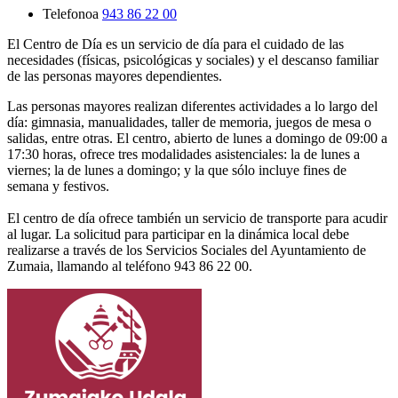
Telefonoa
943 86 22 00
El Centro de Día es un servicio de día para el cuidado de las
necesidades (físicas, psicológicas y sociales) y el descanso familiar
de las personas mayores dependientes.
Las personas mayores realizan diferentes actividades a lo largo del
día: gimnasia, manualidades, taller de memoria, juegos de mesa o
salidas, entre otras. El centro, abierto de lunes a domingo de 09:00 a
17:30 horas, ofrece tres modalidades asistenciales: la de lunes a
viernes; la de lunes a domingo; y la que sólo incluye fines de
semana y festivos.
El centro de día ofrece también un servicio de transporte para acudir
al lugar. La solicitud para participar en la dinámica local debe
realizarse a través de los Servicios Sociales del Ayuntamiento de
Zumaia, llamando al teléfono 943 86 22 00.