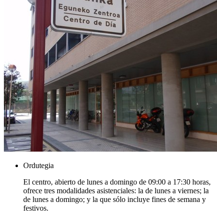
Ordutegia
El centro, abierto de lunes a domingo de 09:00 a 17:30 horas,
ofrece tres modalidades asistenciales: la de lunes a viernes; la
de lunes a domingo; y la que sólo incluye fines de semana y
festivos.