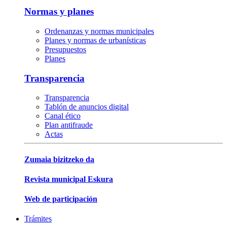
Normas y planes
Ordenanzas y normas municipales
Planes y normas de urbanísticas
Presupuestos
Planes
Transparencia
Transparencia
Tablón de anuncios digital
Canal ético
Plan antifraude
Actas
Zumaia bizitzeko da
Revista municipal Eskura
Web de participación
Trámites