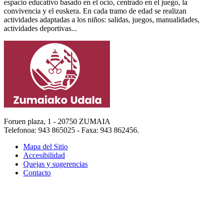
espacio educativo basado en el ocio, centrado en el juego, la
convivencia y el euskera. En cada tramo de edad se realizan
actividades adaptadas a los niños: salidas, juegos, manualidades,
actividades deportivas...
Foruen plaza, 1 - 20750 ZUMAIA
Telefonoa: 943 865025 - Faxa: 943 862456.
Mapa del Sitio
Accesibilidad
Quejas y sugerencias
Contacto