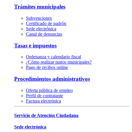
Trámites municipales
Subvenciones
Certificado de padrón
Sede electrónica
Canal de denuncias
Tasas e impuestos
Ordenanza y calendario fiscal
¿Cómo realizar pagos municipales?
Pago de recibos online
Procedimientos administrativos
Oferta pública de empleo
Perfil de contratante
Factura electrónica
Servicio de Atención Ciudadana
Sede electrónica