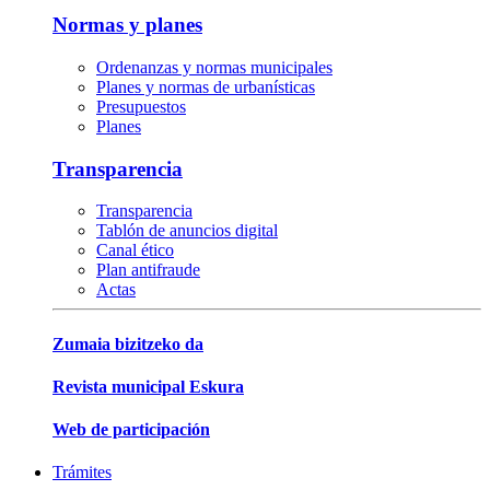
Normas y planes
Ordenanzas y normas municipales
Planes y normas de urbanísticas
Presupuestos
Planes
Transparencia
Transparencia
Tablón de anuncios digital
Canal ético
Plan antifraude
Actas
Zumaia bizitzeko da
Revista municipal Eskura
Web de participación
Trámites