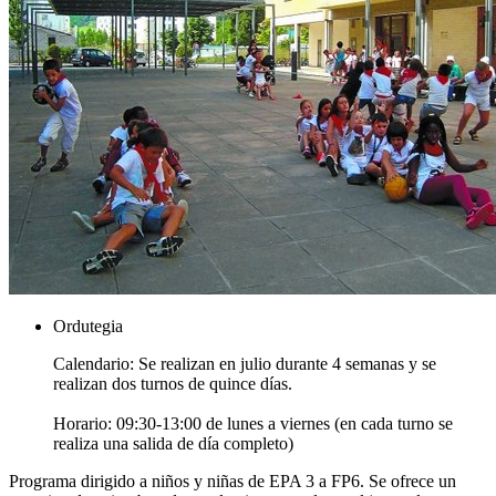
Ordutegia
Calendario: Se realizan en julio durante 4 semanas y se
realizan dos turnos de quince días.
Horario: 09:30-13:00 de lunes a viernes (en cada turno se
realiza una salida de día completo)
Programa dirigido a niños y niñas de EPA 3 a FP6. Se ofrece un