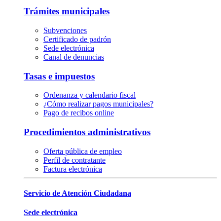
Trámites municipales
Subvenciones
Certificado de padrón
Sede electrónica
Canal de denuncias
Tasas e impuestos
Ordenanza y calendario fiscal
¿Cómo realizar pagos municipales?
Pago de recibos online
Procedimientos administrativos
Oferta pública de empleo
Perfil de contratante
Factura electrónica
Servicio de Atención Ciudadana
Sede electrónica