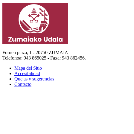
Foruen plaza, 1 - 20750 ZUMAIA
Telefonoa: 943 865025 - Faxa: 943 862456.
Mapa del Sitio
Accesibilidad
Quejas y sugerencias
Contacto