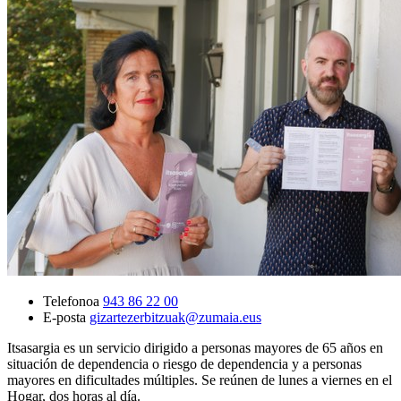
Telefonoa
943 86 22 00
E-posta
gizartezerbitzuak@zumaia.eus
Itsasargia es un servicio dirigido a personas mayores de 65 años en
situación de dependencia o riesgo de dependencia y a personas
mayores en dificultades múltiples. Se reúnen de lunes a viernes en el
Hogar, dos horas al día.