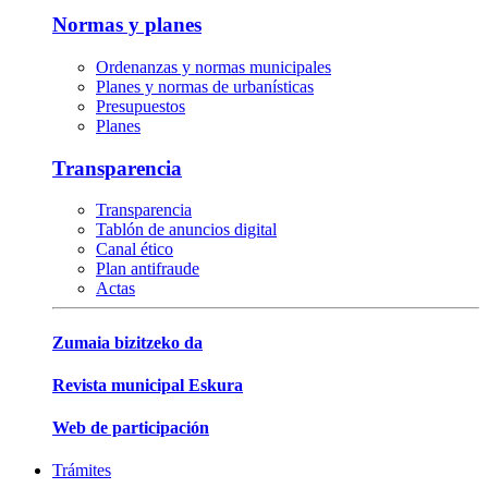
Normas y planes
Ordenanzas y normas municipales
Planes y normas de urbanísticas
Presupuestos
Planes
Transparencia
Transparencia
Tablón de anuncios digital
Canal ético
Plan antifraude
Actas
Zumaia bizitzeko da
Revista municipal Eskura
Web de participación
Trámites