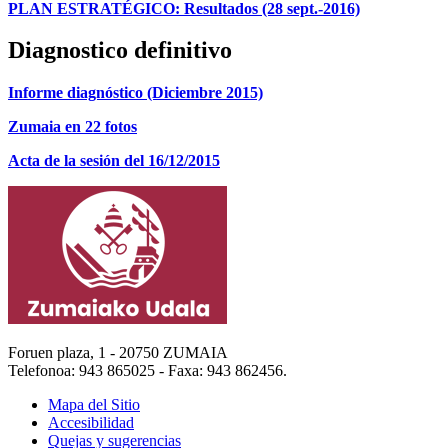
PLAN ESTRATÉGICO: Resultados (28 sept.-2016)
Diagnostico definitivo
Informe diagnóstico (Diciembre 2015)
Zumaia en 22 fotos
Acta de la sesión del 16/12/2015
Foruen plaza, 1 - 20750 ZUMAIA
Telefonoa: 943 865025 - Faxa: 943 862456.
Mapa del Sitio
Accesibilidad
Quejas y sugerencias