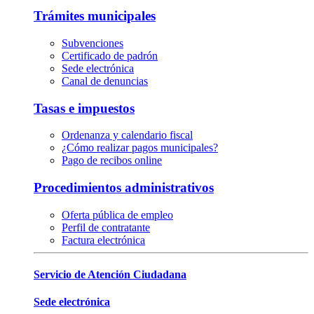
Trámites municipales
Subvenciones
Certificado de padrón
Sede electrónica
Canal de denuncias
Tasas e impuestos
Ordenanza y calendario fiscal
¿Cómo realizar pagos municipales?
Pago de recibos online
Procedimientos administrativos
Oferta pública de empleo
Perfil de contratante
Factura electrónica
Servicio de Atención Ciudadana
Sede electrónica