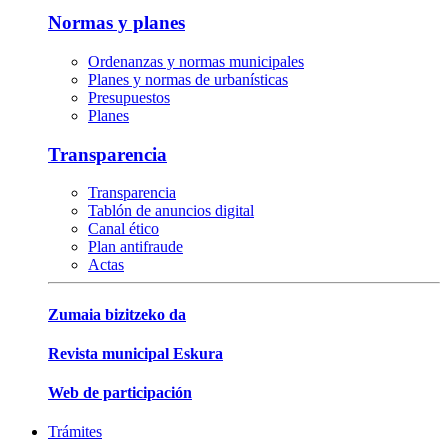
Normas y planes
Ordenanzas y normas municipales
Planes y normas de urbanísticas
Presupuestos
Planes
Transparencia
Transparencia
Tablón de anuncios digital
Canal ético
Plan antifraude
Actas
Zumaia bizitzeko da
Revista municipal Eskura
Web de participación
Trámites