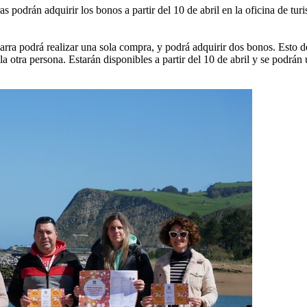
s podrán adquirir los bonos a partir del 10 de abril en la oficina de tur
ra podrá realizar una sola compra, y podrá adquirir dos bonos. Esto d
 la otra persona. Estarán disponibles a partir del 10 de abril y se podrán