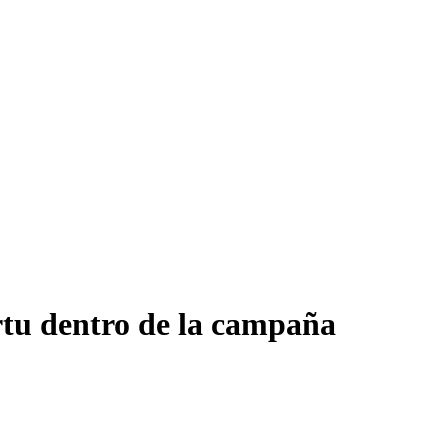
rtu dentro de la campaña