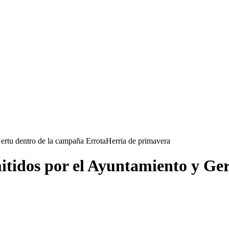
ertu dentro de la campaña ErrotaHerria de primavera
itidos por el Ayuntamiento y Ge