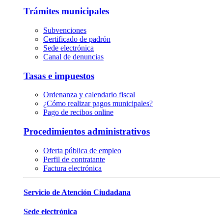
Trámites municipales
Subvenciones
Certificado de padrón
Sede electrónica
Canal de denuncias
Tasas e impuestos
Ordenanza y calendario fiscal
¿Cómo realizar pagos municipales?
Pago de recibos online
Procedimientos administrativos
Oferta pública de empleo
Perfil de contratante
Factura electrónica
Servicio de Atención Ciudadana
Sede electrónica