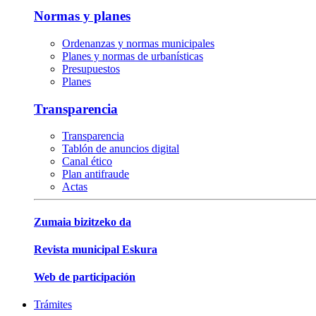
Normas y planes
Ordenanzas y normas municipales
Planes y normas de urbanísticas
Presupuestos
Planes
Transparencia
Transparencia
Tablón de anuncios digital
Canal ético
Plan antifraude
Actas
Zumaia bizitzeko da
Revista municipal Eskura
Web de participación
Trámites