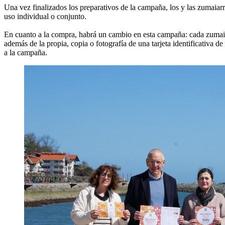
Una vez finalizados los preparativos de la campaña, los y las zumaiarra
uso individual o conjunto.
En cuanto a la compra, habrá un cambio en esta campaña: cada zumaiar
además de la propia, copia o fotografía de una tarjeta identificativa de
a la campaña.