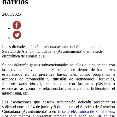
barrios
24/06/2025
Las solicitudes deberán presentarse antes del 8 de julio en el
Servicio de Atención Ciudadana (Ayuntamiento) o en la sede
electrónica de zumaia.eus.
Se considerarán gastos subvencionables aquellos que coincidan con
la actividad subvencionada y se realicen dentro de los plazos
establecidos en las presentes bases, tales como: programas o
acciones de promoción y difusión de actividades, festivales,
folklore,
herri kirolak
, relacionados con las artes plásticas o
escénicas, así como los relacionados con la ciencia, la literatura, el
audiovisual, etc.
Las asociaciones que deseen subvención deberán presentar su
solicitud entre el 24 de junio y 8 de julio en el Servicio de Atención
Ciudadana (Ayuntamiento) o en la
sede electrónica de zumaia.eus
.
Los documentos a presentar también se pueden adquirir en ese