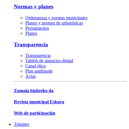
Normas y planes
Ordenanzas y normas municipales
Planes y normas de urbanísticas
Presupuestos
Planes
Transparencia
Transparencia
Tablón de anuncios digital
Canal ético
Plan antifraude
Actas
Zumaia bizitzeko da
Revista municipal Eskura
Web de participación
Trámites