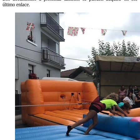
último enlace.