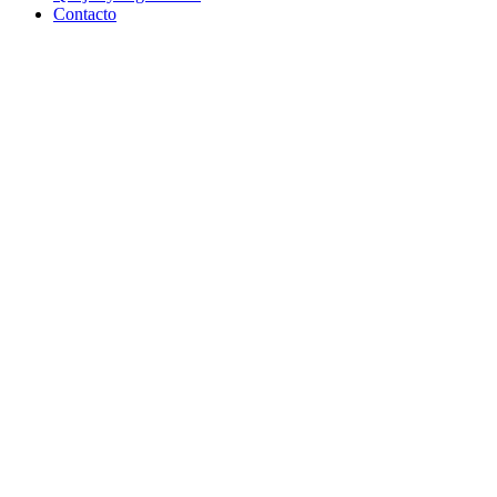
Contacto