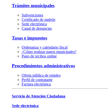
Trámites municipales
Subvenciones
Certificado de padrón
Sede electrónica
Canal de denuncias
Tasas e impuestos
Ordenanza y calendario fiscal
¿Cómo realizar pagos municipales?
Pago de recibos online
Procedimientos administrativos
Oferta pública de empleo
Perfil de contratante
Factura electrónica
Servicio de Atención Ciudadana
Sede electrónica