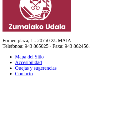
Foruen plaza, 1 - 20750 ZUMAIA
Telefonoa: 943 865025 - Faxa: 943 862456.
Mapa del Sitio
Accesibilidad
Quejas y sugerencias
Contacto