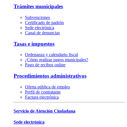
Trámites municipales
Subvenciones
Certificado de padrón
Sede electrónica
Canal de denuncias
Tasas e impuestos
Ordenanza y calendario fiscal
¿Cómo realizar pagos municipales?
Pago de recibos online
Procedimientos administrativos
Oferta pública de empleo
Perfil de contratante
Factura electrónica
Servicio de Atención Ciudadana
Sede electrónica