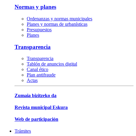
Normas y planes
Ordenanzas y normas municipales
Planes y normas de urbanísticas
Presupuestos
Planes
Transparencia
Transparencia
Tablón de anuncios digital
Canal ético
Plan antifraude
Actas
Zumaia bizitzeko da
Revista municipal Eskura
Web de participación
Trámites