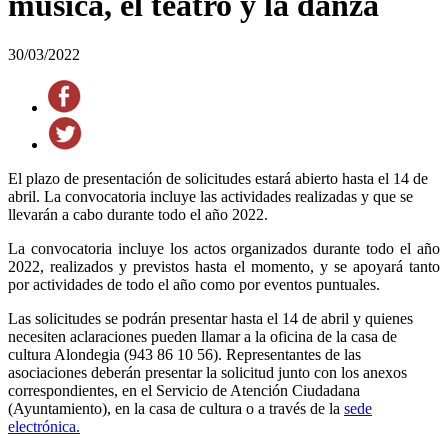
música, el teatro y la danza
30/03/2022
El plazo de presentación de solicitudes estará abierto hasta el 14 de
abril. La convocatoria incluye las actividades realizadas y que se
llevarán a cabo durante todo el año 2022.
La convocatoria incluye los actos organizados durante todo el año
2022, realizados y previstos hasta el momento, y se apoyará tanto
por actividades de todo el año como por eventos puntuales.
Las solicitudes se podrán presentar hasta el 14 de abril y quienes
necesiten aclaraciones pueden llamar a la oficina de la casa de
cultura Alondegia (943 86 10 56). Representantes de las
asociaciones deberán presentar la solicitud junto con los anexos
correspondientes, en el Servicio de Atención Ciudadana
(Ayuntamiento), en la casa de cultura o a través de la
sede
electrónica.