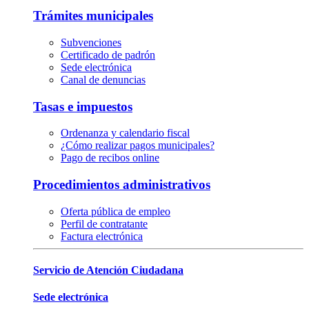
Trámites municipales
Subvenciones
Certificado de padrón
Sede electrónica
Canal de denuncias
Tasas e impuestos
Ordenanza y calendario fiscal
¿Cómo realizar pagos municipales?
Pago de recibos online
Procedimientos administrativos
Oferta pública de empleo
Perfil de contratante
Factura electrónica
Servicio de Atención Ciudadana
Sede electrónica