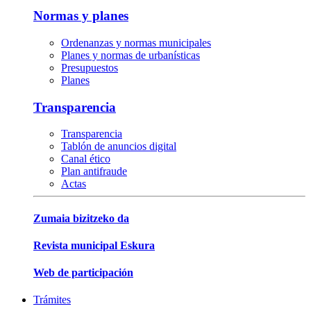
Normas y planes
Ordenanzas y normas municipales
Planes y normas de urbanísticas
Presupuestos
Planes
Transparencia
Transparencia
Tablón de anuncios digital
Canal ético
Plan antifraude
Actas
Zumaia bizitzeko da
Revista municipal Eskura
Web de participación
Trámites