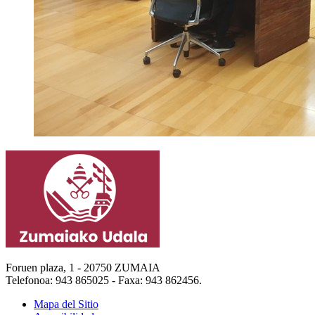
Foruen plaza, 1 - 20750 ZUMAIA
Telefonoa: 943 865025 - Faxa: 943 862456.
Mapa del Sitio