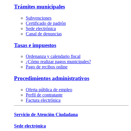
Trámites municipales
Subvenciones
Certificado de padrón
Sede electrónica
Canal de denuncias
Tasas e impuestos
Ordenanza y calendario fiscal
¿Cómo realizar pagos municipales?
Pago de recibos online
Procedimientos administrativos
Oferta pública de empleo
Perfil de contratante
Factura electrónica
Servicio de Atención Ciudadana
Sede electrónica