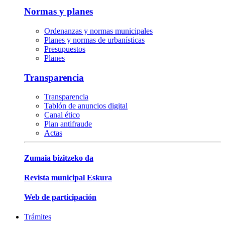
Normas y planes
Ordenanzas y normas municipales
Planes y normas de urbanísticas
Presupuestos
Planes
Transparencia
Transparencia
Tablón de anuncios digital
Canal ético
Plan antifraude
Actas
Zumaia bizitzeko da
Revista municipal Eskura
Web de participación
Trámites