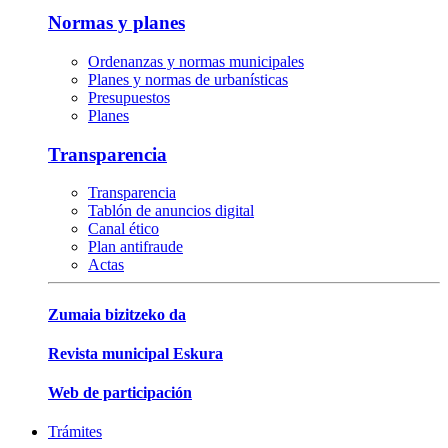
Normas y planes
Ordenanzas y normas municipales
Planes y normas de urbanísticas
Presupuestos
Planes
Transparencia
Transparencia
Tablón de anuncios digital
Canal ético
Plan antifraude
Actas
Zumaia bizitzeko da
Revista municipal Eskura
Web de participación
Trámites