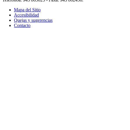
Mapa del Sitio
Accesibilidad
Quejas y sugerencias
Contacto