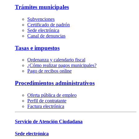
Trámites municipales
Subvenciones
Certificado de padrón
Sede electrónica
Canal de denuncias
Tasas e impuestos
Ordenanza y calendario fiscal
¿Cómo realizar pagos municipales?
Pago de recibos online
Procedimientos administrativos
Oferta pública de empleo
Perfil de contratante
Factura electrónica
Servicio de Atención Ciudadana
Sede electrónica