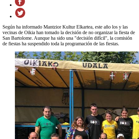
Según ha informado Mantzior Kultur Elkartea, este año los y las
vecinas de Oikia han tomado la decisión de no organizar la fiesta de
San Bartolome. Aunque ha sido una "decisión difícil", la comisión
de fiestas ha suspendido toda la programación de las fiestas.