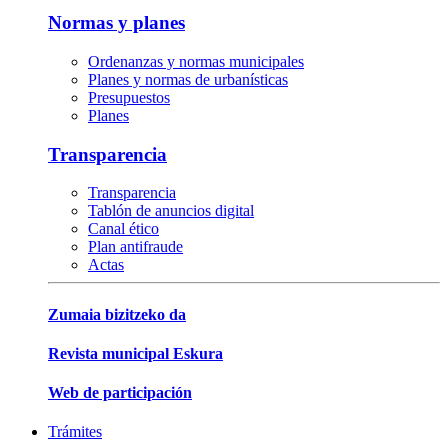
Normas y planes
Ordenanzas y normas municipales
Planes y normas de urbanísticas
Presupuestos
Planes
Transparencia
Transparencia
Tablón de anuncios digital
Canal ético
Plan antifraude
Actas
Zumaia bizitzeko da
Revista municipal Eskura
Web de participación
Trámites