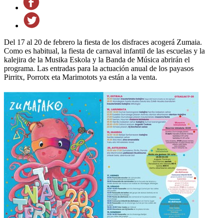
Del 17 al 20 de febrero la fiesta de los disfraces acogerá Zumaia.
Como es habitual, la fiesta de carnaval infantil de las escuelas y la
kalejira de la Musika Eskola y la Banda de Música abrirán el
programa. Las entradas para la actuación anual de los payasos
Pirritx, Porrotx eta Marimotots ya están a la venta.