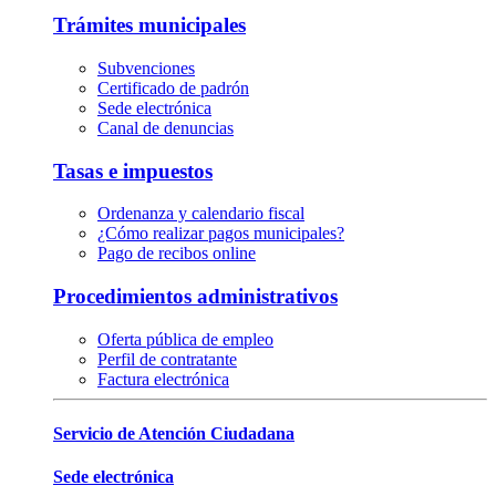
Trámites municipales
Subvenciones
Certificado de padrón
Sede electrónica
Canal de denuncias
Tasas e impuestos
Ordenanza y calendario fiscal
¿Cómo realizar pagos municipales?
Pago de recibos online
Procedimientos administrativos
Oferta pública de empleo
Perfil de contratante
Factura electrónica
Servicio de Atención Ciudadana
Sede electrónica