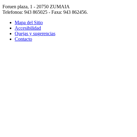
Foruen plaza, 1 - 20750 ZUMAIA
Telefonoa: 943 865025 - Faxa: 943 862456.
Mapa del Sitio
Accesibilidad
Quejas y sugerencias
Contacto