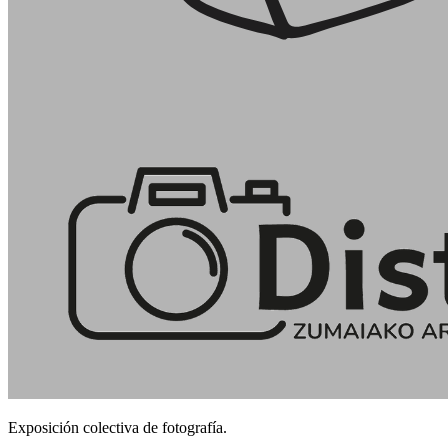
Exposición colectiva de fotografía.