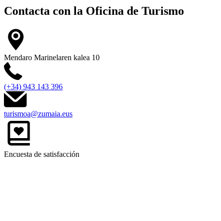
Contacta con la
Oficina de Turismo
Mendaro Marinelaren kalea 10
(+34) 943 143 396
turismoa@zumaia.eus
Encuesta de satisfacción