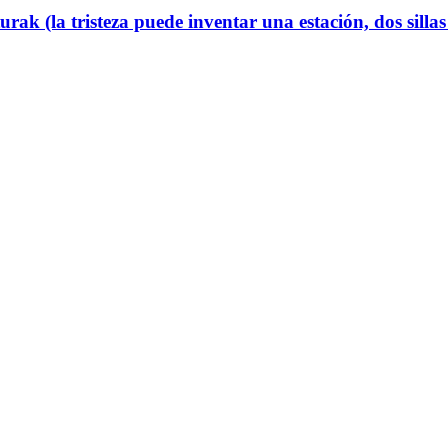
turak (la tristeza puede inventar una estación, dos sillas