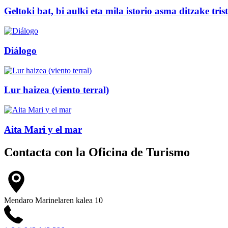
Geltoki bat, bi aulki eta mila istorio asma ditzake tris
Diálogo
Lur haizea (viento terral)
Aita Mari y el mar
Contacta con la
Oficina de Turismo
Mendaro Marinelaren kalea 10