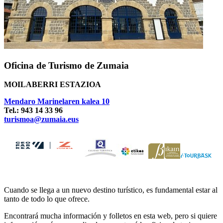
Oficina de Turismo de Zumaia
MOILABERRI ESTAZIOA
Mendaro Marinelaren kalea 10
Tel.: 943 14 33 96
turismoa@zumaia.eus
Cuando se llega a un nuevo destino turístico, es fundamental estar al
tanto de todo lo que ofrece.
Encontrará mucha información y folletos en esta web, pero si quiere