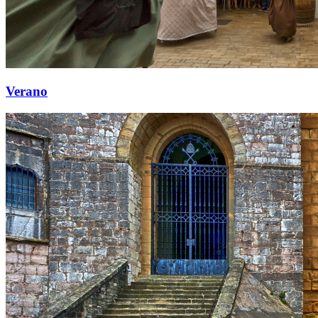
Verano