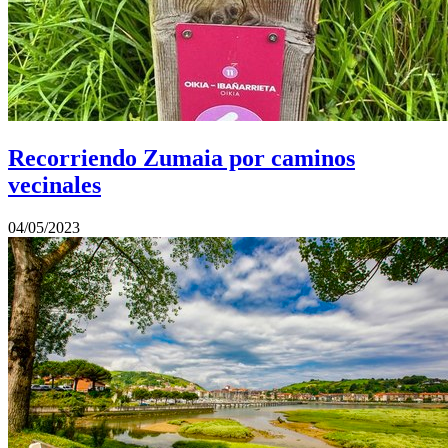
Recorriendo Zumaia por caminos
vecinales
04/05/2023