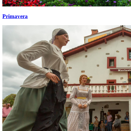
Primavera