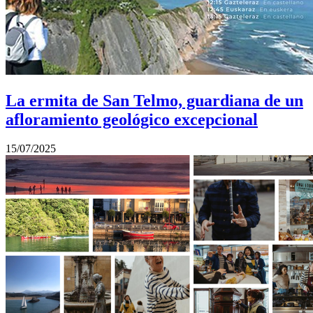
La ermita de San Telmo, guardiana de un
afloramiento geológico excepcional
15/07/2025