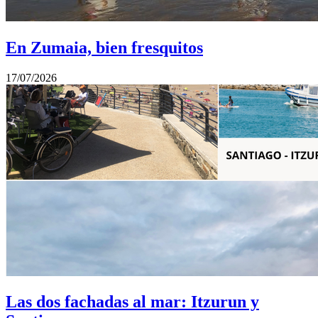
En Zumaia, bien fresquitos
17/07/2026
Las dos fachadas al mar: Itzurun y