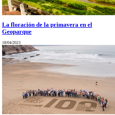
La floración de la primavera en el
Geoparque
18/04/2023