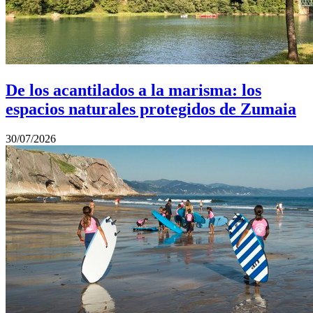
De los acantilados a la marisma: los
espacios naturales protegidos de Zumaia
30/07/2026