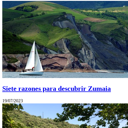
Siete razones para descubrir Zumaia
19/07/2023