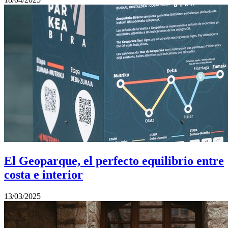
El Geoparque, el perfecto equilibrio entre
costa e interior
13/03/2025