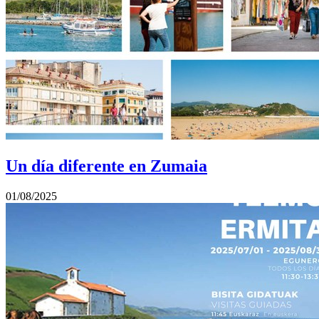
Un día diferente en Zumaia
01/08/2025