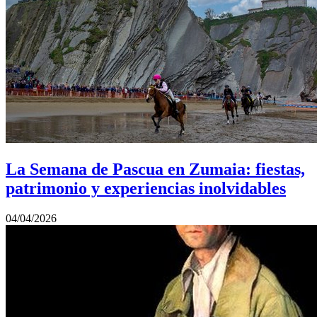
La Semana de Pascua en Zumaia: fiestas,
patrimonio y experiencias inolvidables
04/04/2026