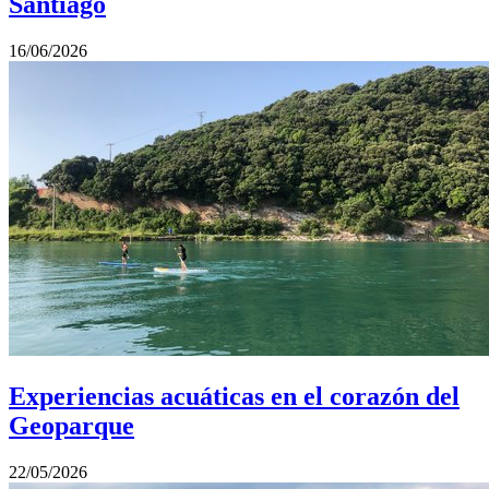
Santiago
16/06/2026
Experiencias acuáticas en el corazón del
Geoparque
22/05/2026