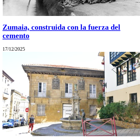
Zumaia, construida con la fuerza del
cemento
17/12/2025