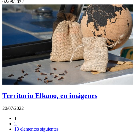
02/08/2022
Territorio Elkano, en imágenes
20/07/2022
1
2
13 elementos siguientes