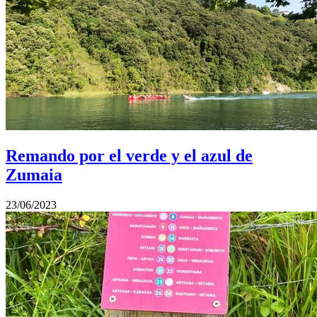
Remando por el verde y el azul de
Zumaia
23/06/2023