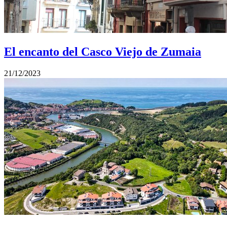
El encanto del Casco Viejo de Zumaia
21/12/2023