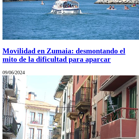
Movilidad en Zumaia: desmontando el
mito de la dificultad para aparcar
09/06/2024