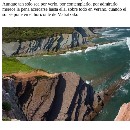
Aunque tan sólo sea por verlo, por contemplarlo, por admirarlo
merece la pena acercarse hasta ella, sobre todo en verano, cuando el
sol se pone en el horizonte de Matxitxako.