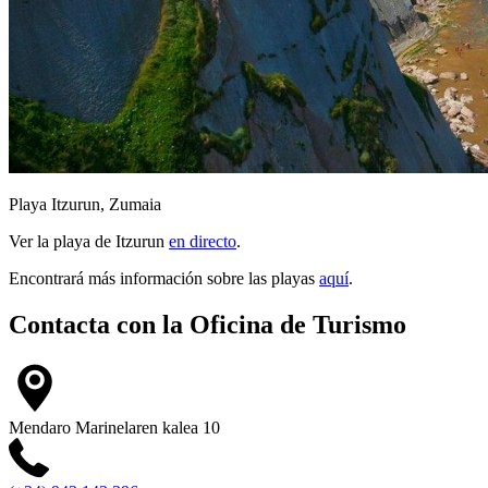
Playa Itzurun, Zumaia
Ver la playa de Itzurun
en directo
.
Encontrará más información sobre las playas
aquí
.
Contacta con la
Oficina de Turismo
Mendaro Marinelaren kalea 10