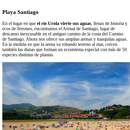
Playa Santiago
En el lugar en que
el río Urola vierte sus aguas
, llenas de historia y
ecos de ferrones, encontramos el Arenal de Santiago, lugar de
descanso inexcusable en el antiguo camino de la costa del Camino
de Santiago. Ahora nos ofrece sus amplias arenas y tranquilas aguas.
En la medida en que la arena va robando terreno al mar, crecen
también las dunas que forman un ecosistema especial con más de 50
especies distintas de plantas.