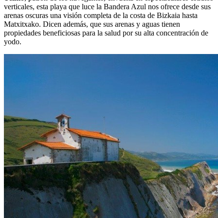
verticales, esta playa que luce la Bandera Azul nos ofrece desde sus
arenas oscuras una visión completa de la costa de Bizkaia hasta
Matxitxako. Dicen además, que sus arenas y aguas tienen
propiedades beneficiosas para la salud por su alta concentración de
yodo.