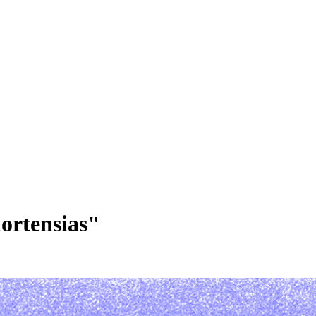
ortensias"