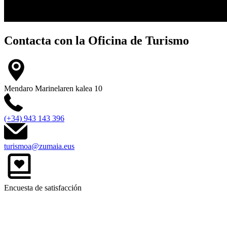
Contacta con la
Oficina de Turismo
Mendaro Marinelaren kalea 10
(+34) 943 143 396
turismoa@zumaia.eus
Encuesta de satisfacción