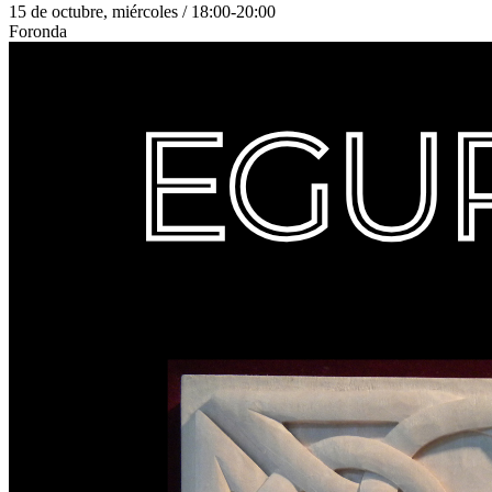
15 de octubre, miércoles / 18:00-20:00
Foronda