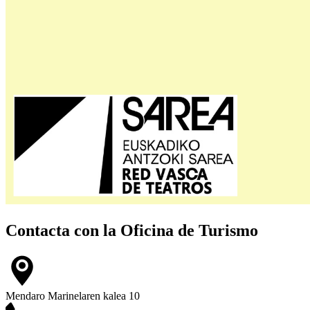
Contacta con la
Oficina de Turismo
Mendaro Marinelaren kalea 10