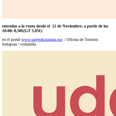
entradas a la venta desde el 12 de Noviembre, a partir de las
10:00: 8,50€(GT 5,95€)
en el portal
www.sarrerakzumaia.eus
/ Oficina de Turismo
bulegoan / ventanilla