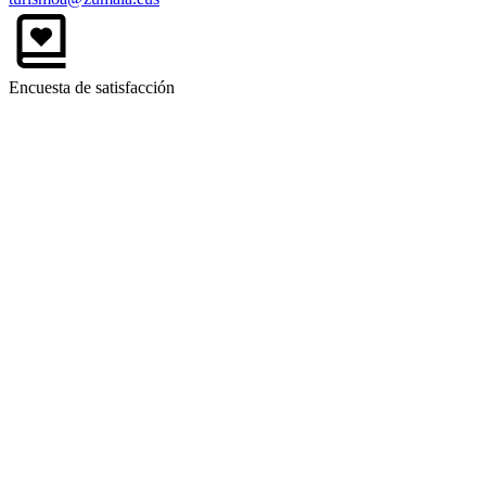
Encuesta de satisfacción