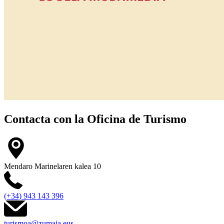
Contacta con la
Oficina de Turismo
Mendaro Marinelaren kalea 10
(+34) 943 143 396
turismoa@zumaia.eus