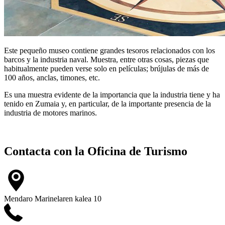
Este pequeño museo contiene grandes tesoros relacionados con los
barcos y la industria naval. Muestra, entre otras cosas, piezas que
habitualmente pueden verse solo en películas; brújulas de más de
100 años, anclas, timones, etc.
Es una muestra evidente de la importancia que la industria tiene y ha
tenido en Zumaia y, en particular, de la importante presencia de la
industria de motores marinos.
Contacta con la
Oficina de Turismo
Mendaro Marinelaren kalea 10