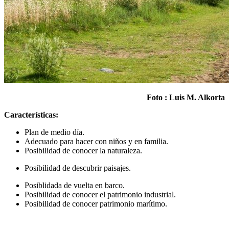
Foto : Luis M. Alkorta
Características:
Plan de medio día.
Adecuado para hacer con niños y en familia.
Posibilidad de conocer la naturaleza.
Posibilidad de descubrir paisajes.
Posiblidada de vuelta en barco.
Posibilidad de conocer el patrimonio industrial.
Posibilidad de conocer patrimonio marítimo.