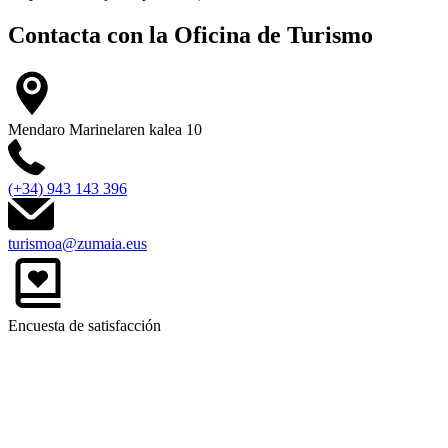
Contacta con la
Oficina de Turismo
Mendaro Marinelaren kalea 10
(+34) 943 143 396
turismoa@zumaia.eus
Encuesta de satisfacción