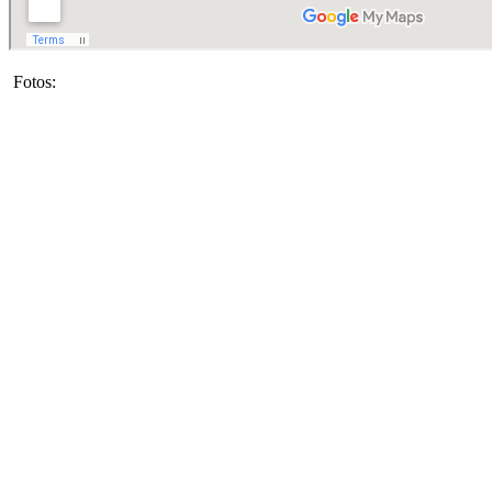
Fotos: