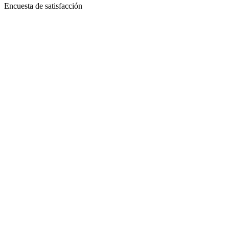
Encuesta de satisfacción