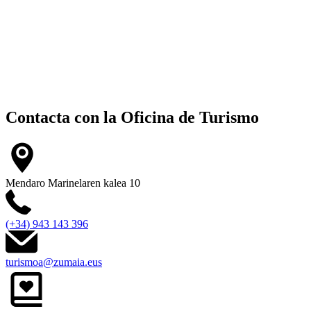
Contacta con la
Oficina de Turismo
Mendaro Marinelaren kalea 10
(+34) 943 143 396
turismoa@zumaia.eus