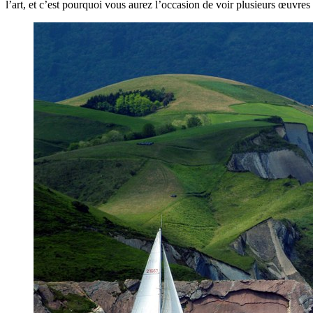
l’art, et c’est pourquoi vous aurez l’occasion de voir plusieurs œuvre