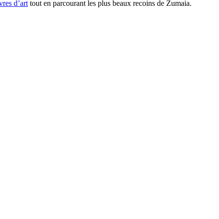
vres d’art
tout en parcourant les plus beaux recoins de Zumaia.