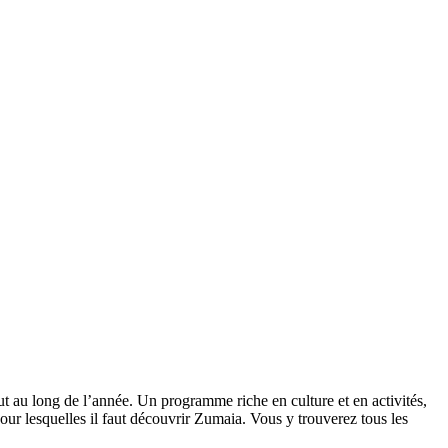
out au long de l’année. Un programme riche en culture et en activités,
 pour lesquelles il faut découvrir Zumaia. Vous y trouverez tous les