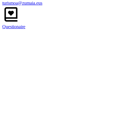
turismoa@zumaia.eus
Questionaire