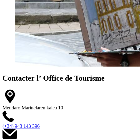
Contacter l’
Office de Tourisme
Mendaro Marinelaren kalea 10
(+34) 943 143 396