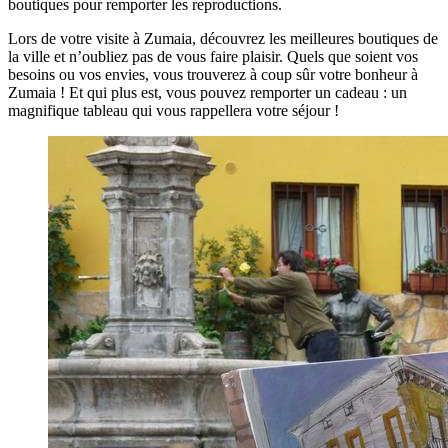
boutiques pour remporter les reproductions.
Lors de votre visite à Zumaia, découvrez les meilleures boutiques de
la ville et n’oubliez pas de vous faire plaisir. Quels que soient vos
besoins ou vos envies, vous trouverez à coup sûr votre bonheur à
Zumaia ! Et qui plus est, vous pouvez remporter un cadeau : un
magnifique tableau qui vous rappellera votre séjour !