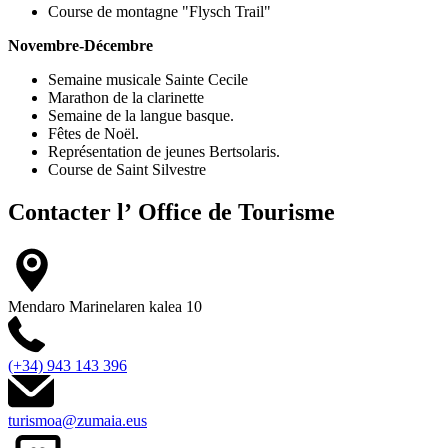
Course de montagne "Flysch Trail"
Novembre-Décembre
Semaine musicale Sainte Cecile
Marathon de la clarinette
Semaine de la langue basque.
Fêtes de Noël.
Représentation de jeunes Bertsolaris.
Course de Saint Silvestre
Contacter l’
Office de Tourisme
Mendaro Marinelaren kalea 10
(+34) 943 143 396
turismoa@zumaia.eus