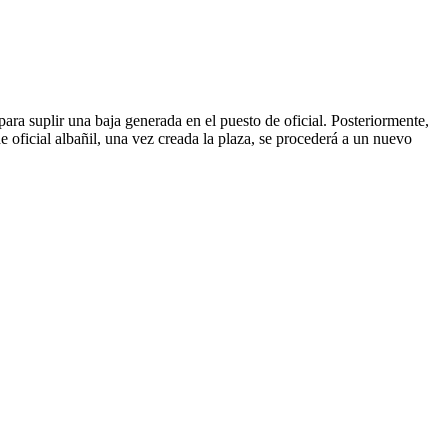
ara suplir una baja generada en el puesto de oficial. Posteriormente,
 oficial albañil, una vez creada la plaza, se procederá a un nuevo