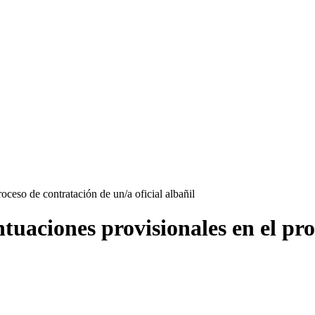
oceso de contratación de un/a oficial albañil
tuaciones provisionales en el pro