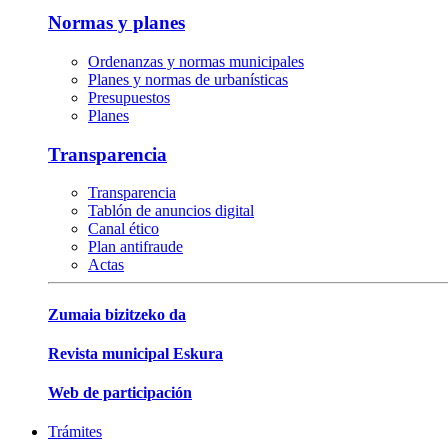
Normas y planes
Ordenanzas y normas municipales
Planes y normas de urbanísticas
Presupuestos
Planes
Transparencia
Transparencia
Tablón de anuncios digital
Canal ético
Plan antifraude
Actas
Zumaia bizitzeko da
Revista municipal Eskura
Web de participación
Trámites