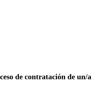
ceso de contratación de un/a