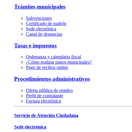
Trámites municipales
Subvenciones
Certificado de padrón
Sede electrónica
Canal de denuncias
Tasas e impuestos
Ordenanza y calendario fiscal
¿Cómo realizar pagos municipales?
Pago de recibos online
Procedimientos administrativos
Oferta pública de empleo
Perfil de contratante
Factura electrónica
Servicio de Atención Ciudadana
Sede electrónica