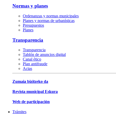
Normas y planes
Ordenanzas y normas municipales
Planes y normas de urbanísticas
Presupuestos
Planes
Transparencia
Transparencia
Tablón de anuncios digital
Canal ético
Plan antifraude
Actas
Zumaia bizitzeko da
Revista municipal Eskura
Web de participación
Trámites