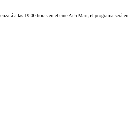
nzará a las 19:00 horas en el cine Aita Mari; el programa será en