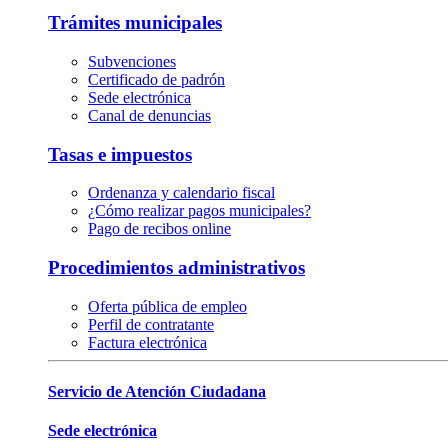
Trámites municipales
Subvenciones
Certificado de padrón
Sede electrónica
Canal de denuncias
Tasas e impuestos
Ordenanza y calendario fiscal
¿Cómo realizar pagos municipales?
Pago de recibos online
Procedimientos administrativos
Oferta pública de empleo
Perfil de contratante
Factura electrónica
Servicio de Atención Ciudadana
Sede electrónica