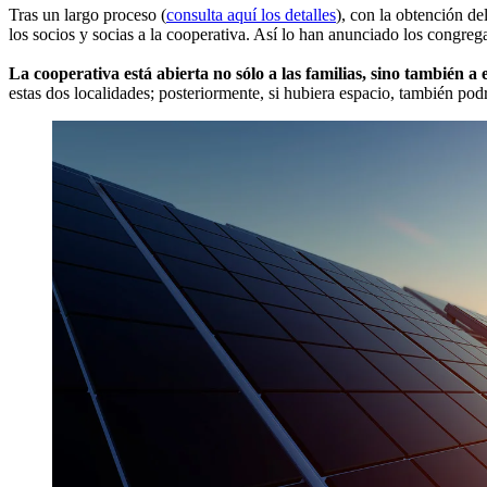
Tras un largo proceso (
consulta aquí los detalles
), con la obtención de
los socios y socias a la cooperativa. Así lo han anunciado los congrega
La cooperativa está abierta no sólo a las familias, sino también a
estas dos localidades; posteriormente, si hubiera espacio, también podr