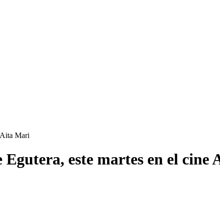
 Aita Mari
 Egutera, este martes en el cine 