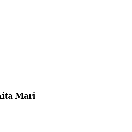
Aita Mari