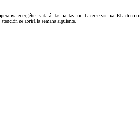
rativa energética y darán las pautas para hacerse socia/a. El acto come
 atención se abrirá la semana siguiente.