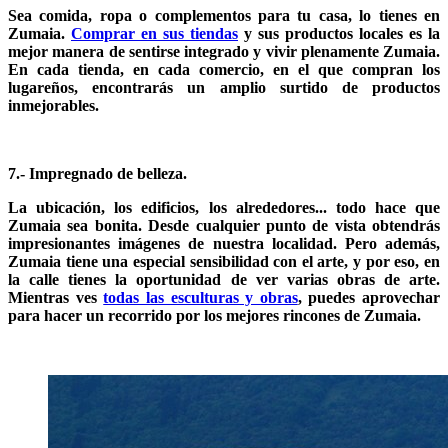
Sea comida, ropa o complementos para tu casa, lo tienes en
Zumaia.
Comprar en sus tiendas
y sus productos locales es la
mejor manera de sentirse integrado y vivir plenamente Zumaia.
En cada tienda, en cada comercio, en el que compran los
lugareños, encontrarás un amplio surtido de productos
inmejorables.
7.- Impregnado de belleza.
La ubicación, los edificios, los alrededores... todo hace que
Zumaia sea bonita. Desde cualquier punto de vista obtendrás
impresionantes imágenes de nuestra localidad. Pero además,
Zumaia tiene una especial sensibilidad con el arte, y por eso, en
la calle tienes la oportunidad de ver varias obras de arte.
Mientras ves
todas las esculturas y obras
, puedes aprovechar
para hacer un recorrido por los mejores rincones de Zumaia.