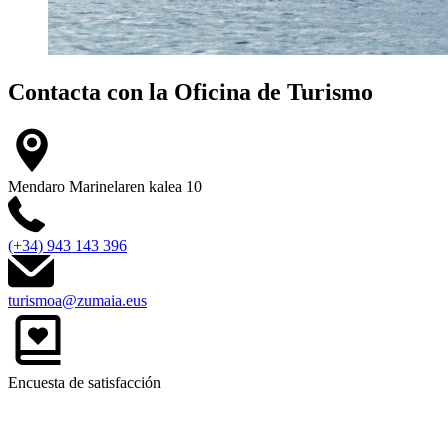
Contacta con la
Oficina de Turismo
Mendaro Marinelaren kalea 10
(+34) 943 143 396
turismoa@zumaia.eus
Encuesta de satisfacción