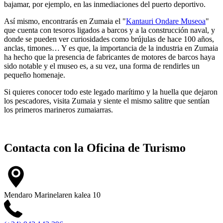
bajamar, por ejemplo, en las inmediaciones del puerto deportivo.
Así mismo, encontrarás en Zumaia el "
Kantauri Ondare Museoa
"
que cuenta con tesoros ligados a barcos y a la construcción naval, y
donde se pueden ver curiosidades como brújulas de hace 100 años,
anclas, timones… Y es que, la importancia de la industria en Zumaia
ha hecho que la presencia de fabricantes de motores de barcos haya
sido notable y el museo es, a su vez, una forma de rendirles un
pequeño homenaje.
Si quieres conocer todo este legado marítimo y la huella que dejaron
los pescadores, visita Zumaia y siente el mismo salitre que sentían
los primeros marineros zumaiarras.
Contacta con la
Oficina de Turismo
Mendaro Marinelaren kalea 10