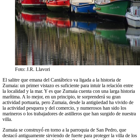
Foto: J.R. Llavori
El salitre que emana del Cantábrico va ligada a la historia de
Zumaia: un primer vistazo es suficiente para intuir la relación entre
la localidad y la mar. Y es que Zumaia cuenta con una larga historia
marítima. A lo mejor, en un principio, te sorprenderá su gran
actividad portuaria, pero Zumaia, desde la antigüedad ha vivido de
la actividad pesquera y del comercio, y numerosos han sido los
marineros o los trabajadores de astilleros que han surgido de nuestra
villa.
Zumaia se construyó́ en torno a la parroquia de San Pedro, que
destacó antiguamente sirviendo de fuerte para proteger la villa de los