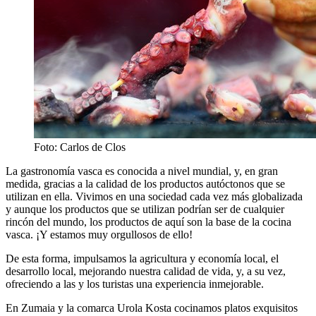
Foto: Carlos de Clos
La gastronomía vasca es conocida a nivel mundial, y, en gran
medida, gracias a la calidad de los productos autóctonos que se
utilizan en ella. Vivimos en una sociedad cada vez más globalizada
y aunque los productos que se utilizan podrían ser de cualquier
rincón del mundo, los productos de aquí son la base de la cocina
vasca. ¡Y estamos muy orgullosos de ello!
De esta forma, impulsamos la agricultura y economía local, el
desarrollo local, mejorando nuestra calidad de vida, y, a su vez,
ofreciendo a las y los turistas una experiencia inmejorable.
En Zumaia y la comarca Urola Kosta cocinamos platos exquisitos