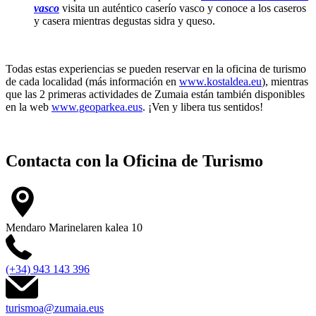
vasco
visita un auténtico caserío vasco y conoce a los caseros
y casera mientras degustas sidra y queso.
Todas estas experiencias se pueden reservar en la oficina de turismo
de cada localidad (más información en
www.kostaldea.eu
), mientras
que las 2 primeras actividades de Zumaia están también disponibles
en la web
www.geoparkea.eus
. ¡Ven y libera tus sentidos!
Contacta con la
Oficina de Turismo
Mendaro Marinelaren kalea 10
(+34) 943 143 396
turismoa@zumaia.eus