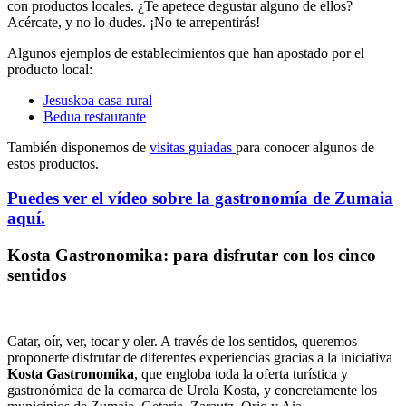
con productos locales. ¿Te apetece degustar alguno de ellos?
Acércate, y no lo dudes. ¡No te arrepentirás!
Algunos ejemplos de establecimientos que han apostado por el
producto local:
Jesuskoa casa rural
Bedua restaurante
También disponemos de
visitas guiadas
para conocer algunos de
estos productos.
Puedes ver el vídeo sobre la gastronomía de Zumaia
aquí.
Kosta Gastronomika: para disfrutar con los cinco
sentidos
Catar, oír, ver, tocar y oler. A través de los sentidos, queremos
proponerte disfrutar de diferentes experiencias gracias a la iniciativa
Kosta Gastronomika
, que engloba toda la oferta turística y
gastronómica de la comarca de Urola Kosta, y concretamente los