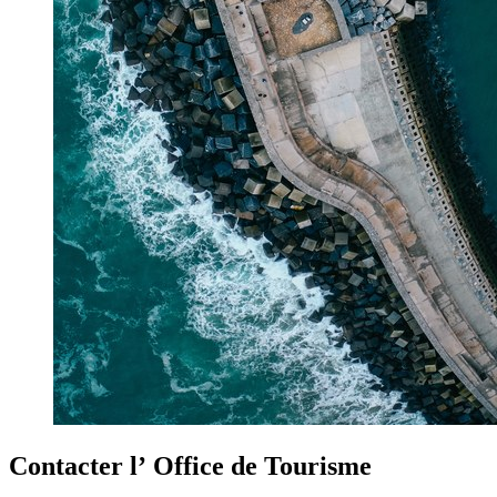
Contacter l’
Office de Tourisme