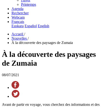
l'hiver
Printemps
Agenda
Rechercher
Webcam
Français
Euskara
Español
English
Accueil
/
Nouvelles
/
À la découverte des paysages de Zumaia
À la découverte des paysages
de Zumaia
08/07/2021
Avant de partir en voyage, vous cherchez des informations et des