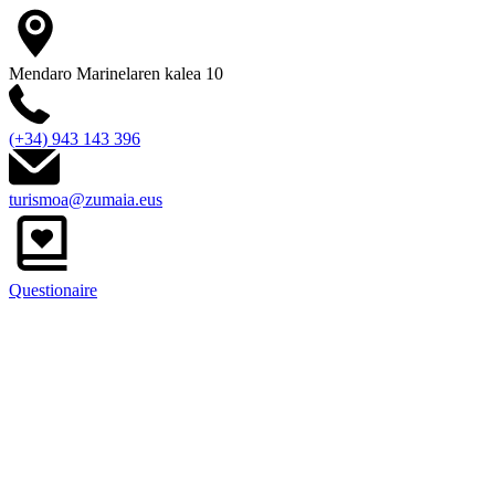
Mendaro Marinelaren kalea 10
(+34) 943 143 396
turismoa@zumaia.eus
Questionaire