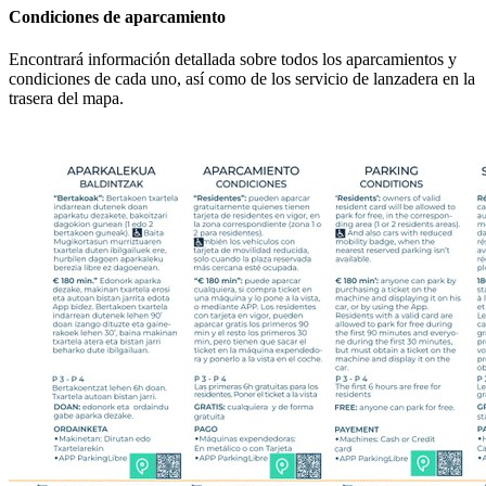
Condiciones de aparcamiento
Encontrará información detallada sobre todos los aparcamientos y
condiciones de cada uno, así como de los servicio de lanzadera en la
trasera del mapa.