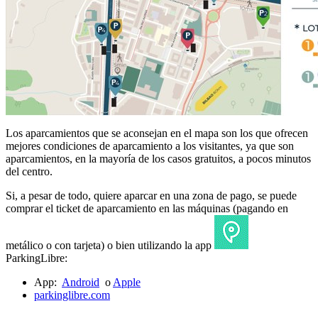
Los aparcamientos que se aconsejan en el mapa son los que ofrecen
mejores condiciones de aparcamiento a los visitantes, ya que son
aparcamientos, en la mayoría de los casos gratuitos, a pocos minutos
del centro.
Si, a pesar de todo, quiere aparcar en una zona de pago, se puede
comprar el ticket de aparcamiento en las máquinas (pagando en
metálico o con tarjeta) o bien utilizando la app
ParkingLibre:
App:
Android
o
Apple
parkinglibre.com