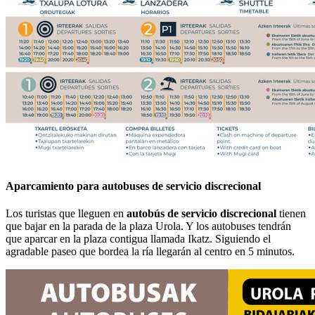
Aparcamiento para autobuses de servicio discrecional
Los turistas que lleguen en
autobús de servicio discrecional
tienen
que bajar en la parada de la plaza Urola. Y los autobuses tendrán
que aparcar en la plaza contigua llamada Ikatz. Siguiendo el
agradable paseo que bordea la ría llegarán al centro en 5 minutos.