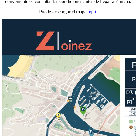
conveniente es consultar las condiciones antes de llegar a Zumaia.
Puede descargar el mapa
aquí
.