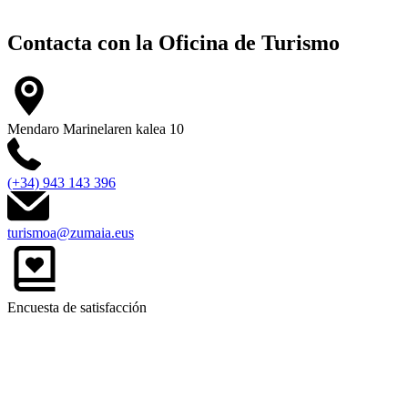
Contacta con la
Oficina de Turismo
Mendaro Marinelaren kalea 10
(+34) 943 143 396
turismoa@zumaia.eus
Encuesta de satisfacción