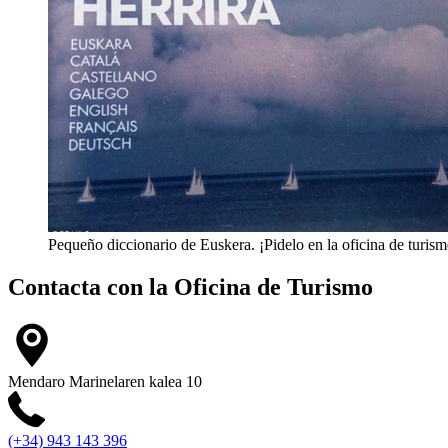
Pequeño diccionario de Euskera. ¡Pidelo en la oficina de turism
Contacta con la
Oficina de Turismo
Mendaro Marinelaren kalea 10
(+34) 943 143 396