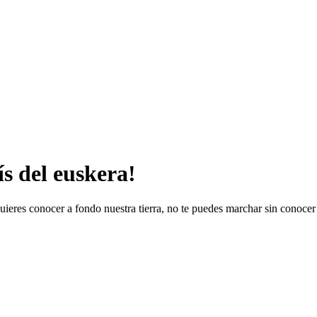
s del euskera!
ieres conocer a fondo nuestra tierra, no te puedes marchar sin conocer n