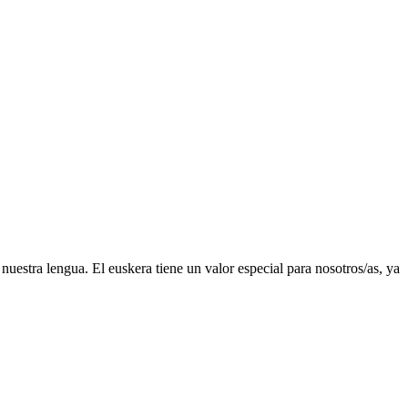
uestra lengua. El euskera tiene un valor especial para nosotros/as, ya