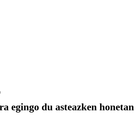
n
ra egingo du asteazken honetan