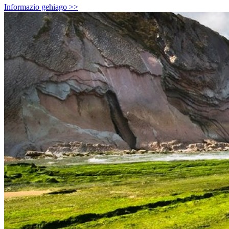
Informazio gehiago >>