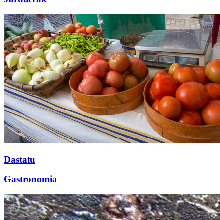
Dastatu
Gastronomia