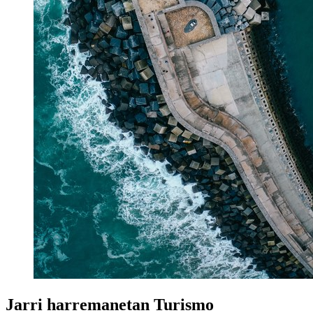
Jarri harremanetan
Turismo