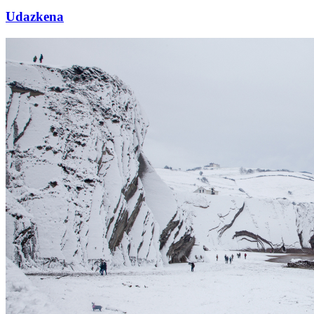
Udazkena